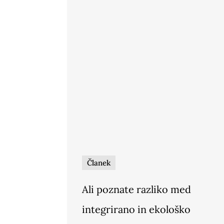
Članek
Ali poznate razliko med
integrirano in ekološko